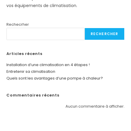
vos équipements de climatisation.
Rechecrher
RECHERCHER
Articles récents
Installation d’une climatisation en 4 étapes !
Entretenir sa climatisation
Quels sont les avantages d’une pompe à chaleur?
Commentaires récents
Aucun commentaire à afficher.