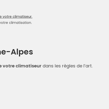
de votre climatiseur.
otre climatisation.
ône-Alpes
 votre climatiseur
dans les règles de l’art.