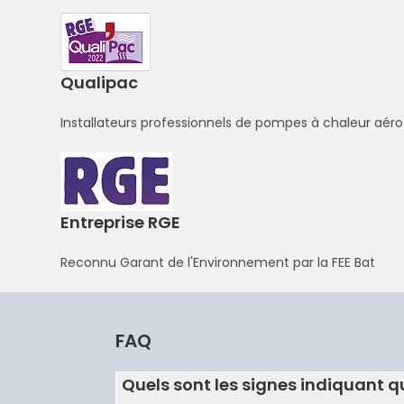
Qualipac
Installateurs professionnels de pompes à chaleur aé
Entreprise RGE
Reconnu Garant de l'Environnement par la FEE Bat
FAQ
Quels sont les signes indiquant q