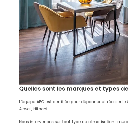
Quelles sont les marques et types de
L’équipe AFC est certifiée pour dépanner et réaliser le 
Airwell, Hitachi.
Nous intervenons sur tout type de climatisation : mural