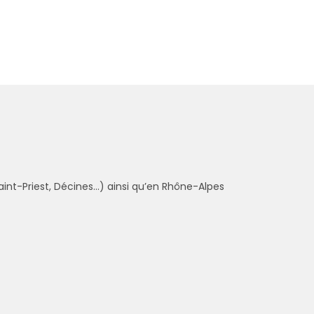
aint-Priest, Décines…) ainsi qu’en Rhône-Alpes