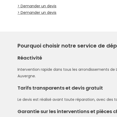
> Demander un devis
> Demander un devis
Pourquoi choisir notre service de dé
Réactivité
Intervention rapide dans tous les arrondissements de L
Auvergne.
Tarifs transparents et devis gratuit
Le devis est réalisé avant toute réparation, avec des tar
Garantie sur les interventions et pièces