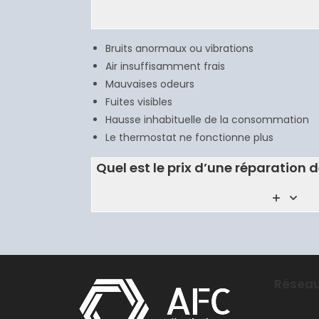
Bruits anormaux ou vibrations
Air insuffisamment frais
Mauvaises odeurs
Fuites visibles
Hausse inhabituelle de la consommation
Le thermostat ne fonctionne plus
Quel est le prix d’une réparation 
Réseau