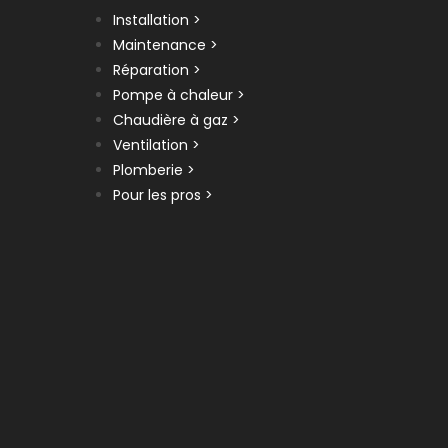
Installation >
Maintenance >
Réparation >
Pompe à chaleur >
Chaudière à gaz >
Ventilation >
Plomberie >
Pour les pros >