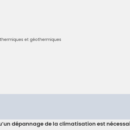
rothermiques et géothermiques
u’un dépannage de la climatisation est nécessai