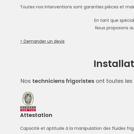
Toutes nos interventions sont garanties pièces et mai
En tant que spécial
Nous proposons au
> Demander un devis
Installa
Nos
techniciens frigoristes
ont toutes les
Attestation
Capacité et aptitude à la manipulation des fluides fri