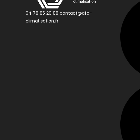
04 78 85 20 88
contact@afc-
climatisation.fr