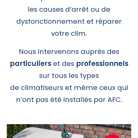
les causes d’arrêt ou de
dysfonctionnement et réparer
votre clim.
Nous intervenons auprès des
particuliers
et des
professionnels
sur tous les types
de climatiseurs et même ceux qui
n’ont pas été installés par AFC.