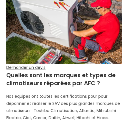
Demander un devis
Quelles sont les marques et types de
climatiseurs réparées par AFC ?
Nos équipes ont toutes les certifications pour pour
dépanner et réaliser le SAV des plus grandes marques de
climatiseurs : Toshiba Climatisation, Atlantic, Mitsubishi
Electric, Ciat, Carrier, Daikin, Airwell, Hitachi et Hiross.