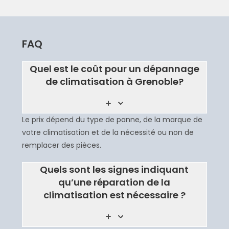
FAQ
Quel est le coût pour un dépannage
de climatisation à Grenoble?
Le prix dépend du type de panne, de la marque de
votre climatisation et de la nécessité ou non de
remplacer des pièces.
Quels sont les signes indiquant
qu’une réparation de la
climatisation est nécessaire ?