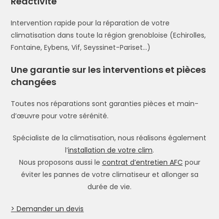
Réactivité
Intervention rapide pour la réparation de votre
climatisation dans toute la région grenobloise (Echirolles,
Fontaine, Eybens, Vif, Seyssinet-Pariset…)
Une garantie sur les interventions et pièces
changées
Toutes nos réparations sont garanties pièces et main-
d’œuvre pour votre sérénité.
Spécialiste de la climatisation, nous réalisons également
l’
installation de votre clim
.
Nous proposons aussi le
contrat d’entretien AFC
pour
éviter les pannes de votre climatiseur et allonger sa
durée de vie.
> Demander un devis