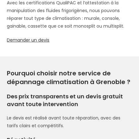
Avec les certifications QualiPAC et l’attestation à la
manipulation des fluides frigorigènes, nous pouvons
réparer tout type de climatisation : murale, console,
gainable, cassette que ce soit monosplit ou multisplit.
Demander un devis
Pourquoi choisir notre service de
dépannage climatisation à Grenoble ?
Des prix transparents et un devis gratuit
avant toute intervention
Le devis est réalisé avant toute réparation, avec des
tarifs clairs et compétitifs.