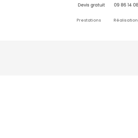
Devis gratuit
09 86 14 08
Prestations
Réalisatio