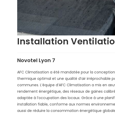
Installation Ventilati
Novotel
Lyon 7
AFC Climatisation a été mandatée pour la conception et
thermique optimal et une qualité d’air irréprochable 
communes. L’équipe d’AFC Climatisation a mis en œuvr
rendement énergétique, des réseaux de gaines calibrés
adaptée à l’occupation des locaux. Grâce à une planifi
installation fiable, conforme aux normes environnemen
aussi de réduire la consommation énergétique globale 