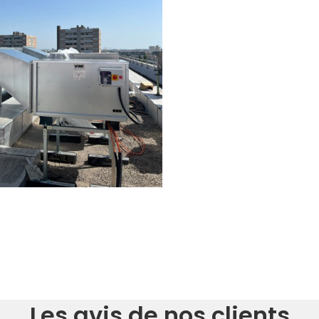
Les avis de nos clients