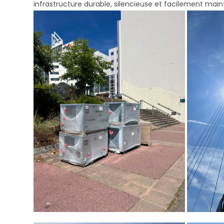
infrastructure durable, silencieuse et facilement maint