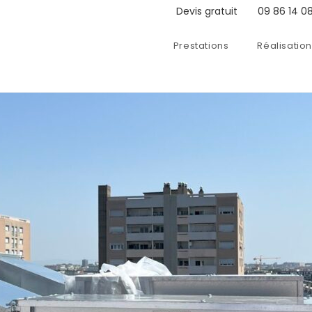
Devis gratuit
09 86 14 08
Prestations
Réalisatio