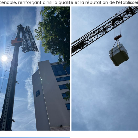
enable, renforçant ainsi la qualité et la réputation de l’établiss